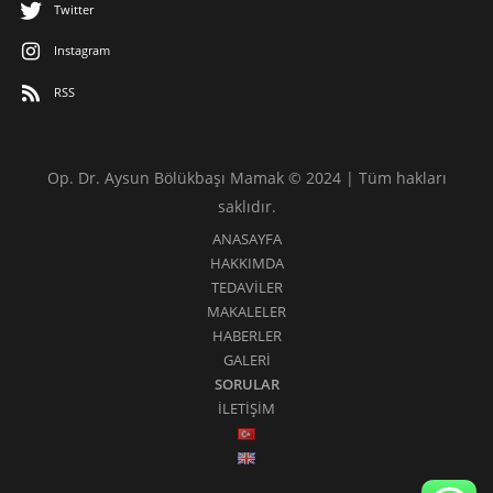
Twitter
Instagram
RSS
Op. Dr. Aysun Bölükbaşı Mamak © 2024 | Tüm hakları
saklıdır.
ANASAYFA
HAKKIMDA
TEDAVİLER
MAKALELER
HABERLER
GALERİ
SORULAR
İLETİŞİM