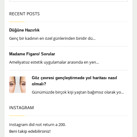
RECENT POSTS
Düğüne Hazırlık
Genç bir kadının en özel günlerinden biridir dü...
Madame Figaro/ Sorular
Ameliyatsız estetik uygulamalar arasında en yen...
Göz çevresi gençleştirmede yol haritası nasıl
olmalı?
Günümüzde birçok kişi yaştan bağımsız olarak yo...
INSTAGRAM
Instagram did not return a 200.
Beni takip edebilirsiniz!