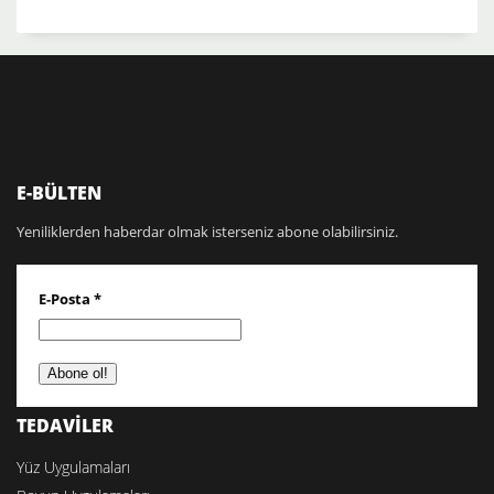
E-BÜLTEN
Yeniliklerden haberdar olmak isterseniz abone olabilirsiniz.
E-Posta
*
TEDAVİLER
Yüz Uygulamaları