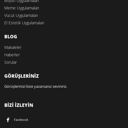
Boyun Uygulamaları
Meme Uygulamaları
Vücut Uygulamaları
El Estetik Uygulamaları
BLOG
Makaleler
Haberler
Sorular
GÖRÜŞLERİNİZ
Görüşlerinizi bize yazarsanız seviniriz.
BİZİ İZLEYİN
Facebook