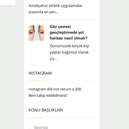
Ameliyatsız estetik uygulamalar
arasında en yen...
Göz çevresi
gençleştirmede yol
haritası nasıl olmalı?
Günümüzde birçok kişi
yaştan bağımsız olarak
yo...
INSTAGRAM
Instagram did not return a 200.
Beni takip edebilirsiniz!
KONU BAŞLIKLARI
Basında